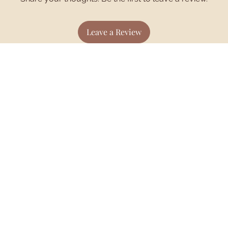
Leave a Review