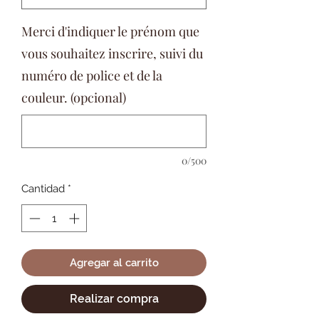
Merci d'indiquer le prénom que
vous souhaitez inscrire, suivi du
numéro de police et de la
couleur. (opcional)
0/500
Cantidad
*
Agregar al carrito
Realizar compra