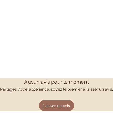
Aucun avis pour le moment
Partagez votre expérience, soyez le premier à laisser un avis.
Laisser un avis