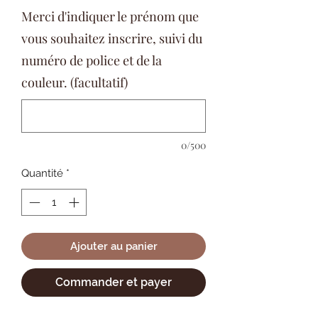
Merci d'indiquer le prénom que
vous souhaitez inscrire, suivi du
numéro de police et de la
couleur. (facultatif)
0/500
Quantité
*
Ajouter au panier
Commander et payer