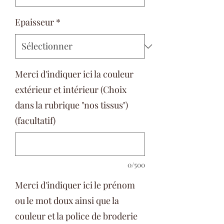
Epaisseur
*
Merci d'indiquer ici la couleur
extérieur et intérieur (Choix
dans la rubrique "nos tissus")
(facultatif)
0/500
Merci d'indiquer ici le prénom
ou le mot doux ainsi que la
couleur et la police de broderie